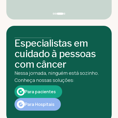
Especialistas em
cuidado à pessoas
com câncer
Nessa jornada, ninguém está sozinho.
Conheça nossas soluções:
Para pacientes
Para Hospitais