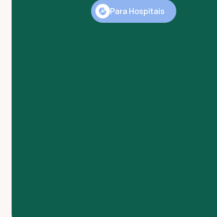
Para Hospitais