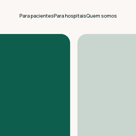
Para pacientes
Para hospitais
Quem somos