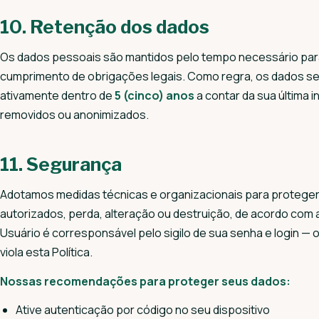
10. Retenção dos dados
Os dados pessoais são mantidos pelo tempo necessário para 
cumprimento de obrigações legais. Como regra, os dados se
ativamente dentro de
5 (cinco) anos
a contar da sua última 
removidos ou anonimizados.
11. Segurança
Adotamos medidas técnicas e organizacionais para protege
autorizados, perda, alteração ou destruição, de acordo com a
Usuário é corresponsável pelo sigilo de sua senha e login 
viola esta Política.
Nossas recomendações para proteger seus dados:
Ative autenticação por código no seu dispositivo