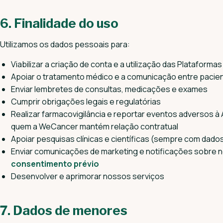
6. Finalidade do uso
Utilizamos os dados pessoais para:
Viabilizar a criação de conta e a utilização das Plataformas
Apoiar o tratamento médico e a comunicação entre pacie
Enviar lembretes de consultas, medicações e exames
Cumprir obrigações legais e regulatórias
Realizar farmacovigilância e reportar eventos adversos à 
quem a WeCancer mantém relação contratual
Apoiar pesquisas clínicas e científicas (sempre com dad
Enviar comunicações de marketing e notificações sobre n
consentimento prévio
Desenvolver e aprimorar nossos serviços
7. Dados de menores