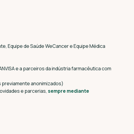
nte, Equipe de Saúde WeCancer e Equipe Médica
ANVISA e a parceiros da indústria farmacêutica com
os previamente anonimizados)
ovidades e parcerias,
sempre mediante