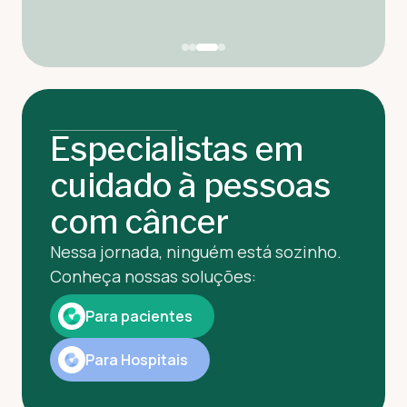
Especialistas em
cuidado à pessoas
com câncer
Nessa jornada, ninguém está sozinho.
Conheça nossas soluções:
Para pacientes
Para Hospitais