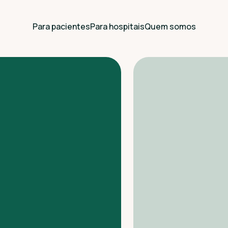
Para pacientes
Para hospitais
Quem somos