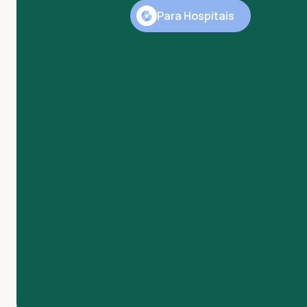
Para Hospitais