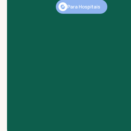
Para Hospitais