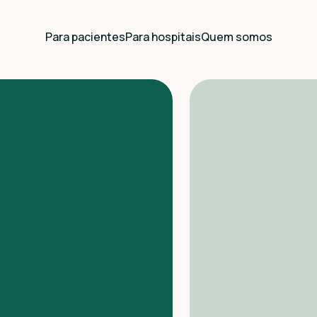
Para pacientes
Para hospitais
Quem somos