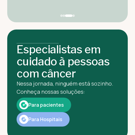
Especialistas em
cuidado à pessoas
com câncer
Nessa jornada, ninguém está sozinho.
Conheça nossas soluções:
Para pacientes
Para Hospitais