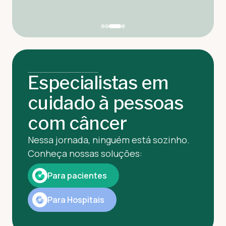
Especialistas em
cuidado à pessoas
com câncer
Nessa jornada, ninguém está sozinho.
Conheça nossas soluções:
Para pacientes
Para Hospitais