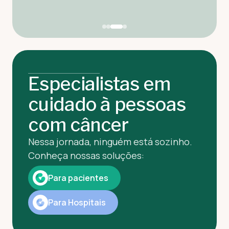
Especialistas em
cuidado à pessoas
com câncer
Nessa jornada, ninguém está sozinho.
Conheça nossas soluções:
Para pacientes
Para Hospitais