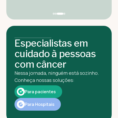
Especialistas em
cuidado à pessoas
com câncer
Nessa jornada, ninguém está sozinho.
Conheça nossas soluções:
Para pacientes
Para Hospitais