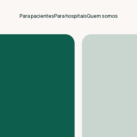
Para pacientes
Para hospitais
Quem somos