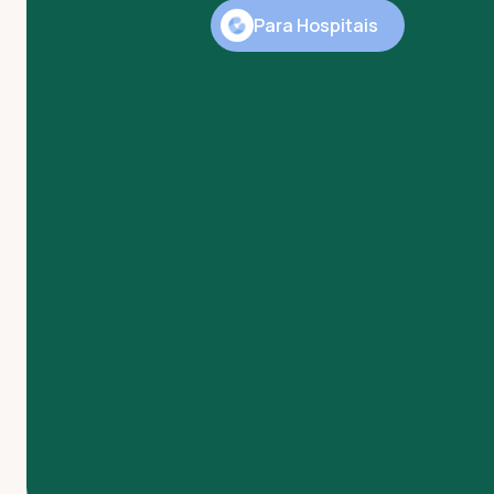
Para Hospitais