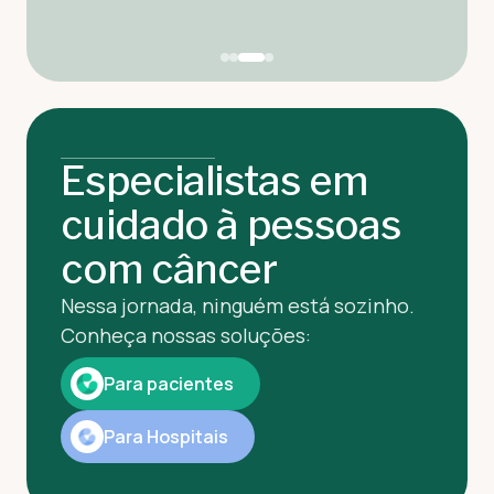
Especialistas em
cuidado à pessoas
com câncer
Nessa jornada, ninguém está sozinho.
Conheça nossas soluções:
Para pacientes
Para Hospitais