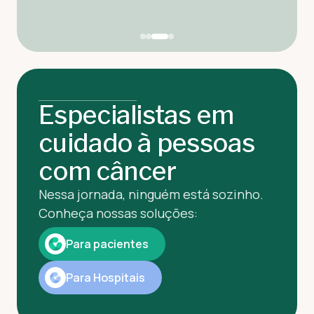
Especialistas em
cuidado à pessoas
com câncer
Nessa jornada, ninguém está sozinho.
Conheça nossas soluções:
Para pacientes
Para Hospitais